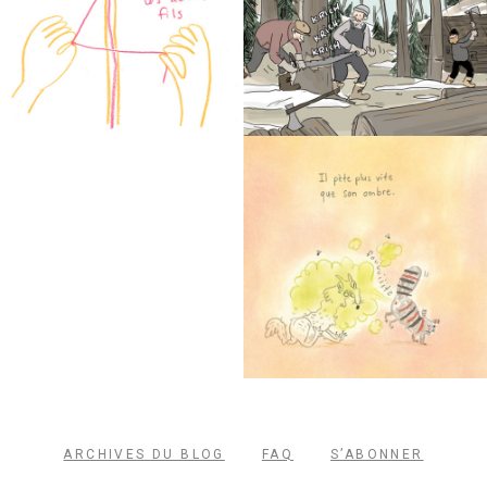
ARCHIVES DU BLOG
FAQ
S’ABONNER