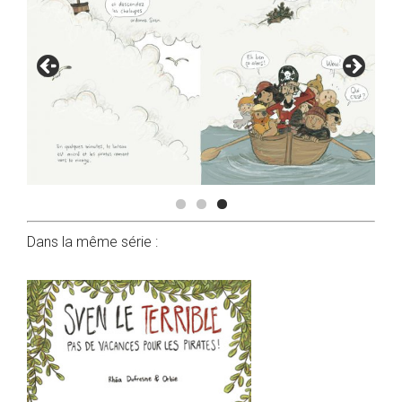
Dans la même série :