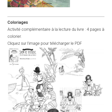
Coloriages
Activité complémentaire à la lecture du livre : 4 pages à
colorier.
Cliquez sur l’image pour télécharger le PDF