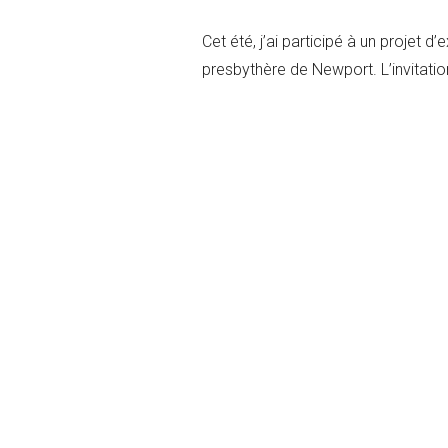
Cet été, j’ai participé à un projet 
presbythère de Newport. L’invitation