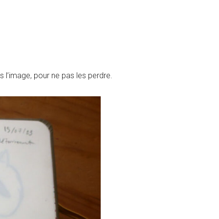
ns l’image, pour ne pas les perdre.