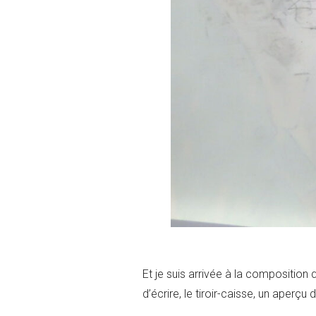
Et je suis arrivée à la composition 
d’écrire, le tiroir-caisse, un aperçu