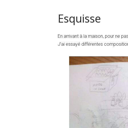
Esquisse
En arrivant à la maison, pour ne pas p
J’ai essayé différentes composition 