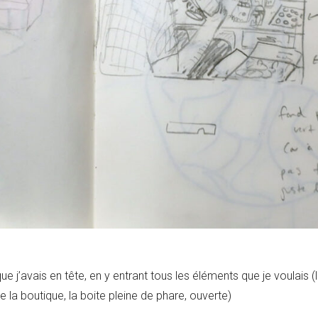
que j’avais en tête, en y entrant tous les éléments que je voulais 
 de la boutique, la boite pleine de phare, ouverte)