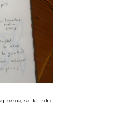
(le personnage de dos, en train