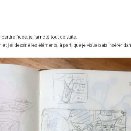
erdre l’idée, je l’ai noté tout de suite.
et j’ai dessiné les éléments, à part, que je visualisais insérer da