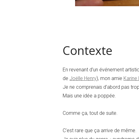
Contexte
En revenant d’un événement artistiq
de
Joëlle Henry
), mon amie
Karine
Je ne comprenais d’abord pas trop
Mais une idée a poppée.
Comme ça, tout de suite.
C’est rare que ça arrive de même.