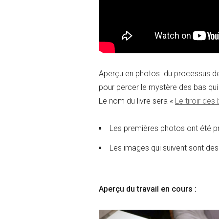
Aperçu en photos du processus de 
pour percer le mystère des bas qui 
Le nom du livre sera «
Le tiroir des
Les premières photos ont été pri
Les images qui suivent sont des 
Aperçu du travail en cours :