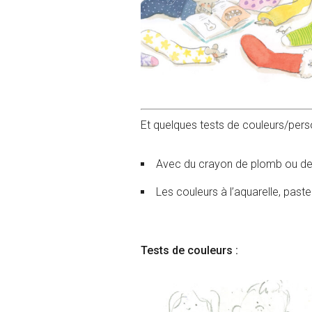
Et quelques tests de couleurs/pers
Avec du crayon de plomb ou des f
Les couleurs à l’aquarelle, past
Tests de couleurs :