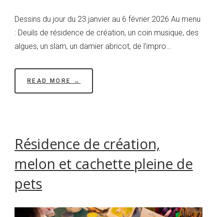
Dessins du jour du 23 janvier au 6 février 2026 Au menu
: Deuils de résidence de création, un coin musique, des
algues, un slam, un damier abricot, de l’impro…
READ MORE →
Résidence de création,
melon et cachette pleine de
pets