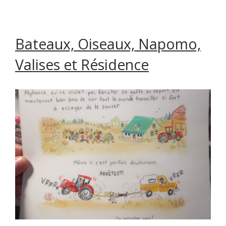
Bateaux, Oiseaux, Napomo,
Valises et Résidence