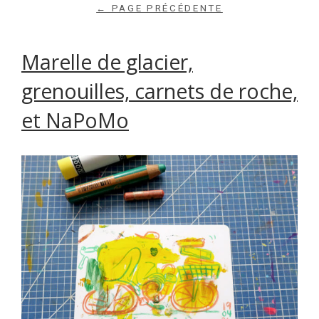
← PAGE PRÉCÉDENTE
Marelle de glacier,
grenouilles, carnets de roche,
et NaPoMo