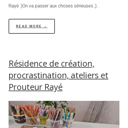
Rayé :)On va passer aux choses sérieuses ;)…
READ MORE →
Résidence de création,
procrastination, ateliers et
Prouteur Rayé