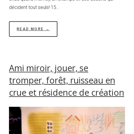
décident tout seuls! 15…
READ MORE →
Ami miroir, jouer, se
tromper, forêt, ruisseau en
crue et résidence de création