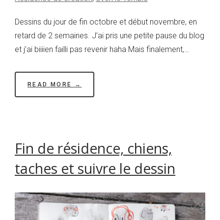
Dessins du jour de fin octobre et début novembre, en
retard de 2 semaines. J’ai pris une petite pause du blog
et j’ai biiiien failli pas revenir haha Mais finalement,…
READ MORE →
Fin de résidence, chiens,
taches et suivre le dessin