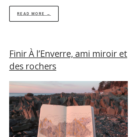
READ MORE →
Finir À l’Enverre, ami miroir et
des rochers