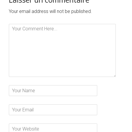
Your email address will not be published.