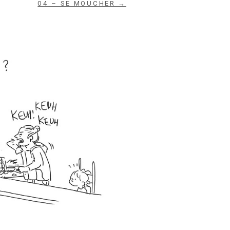
04 – SE MOUCHER →