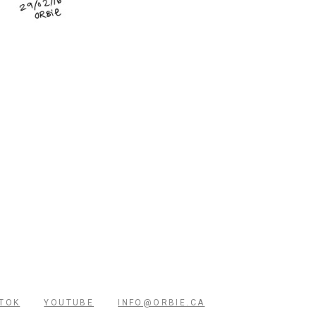
KTOK
YOUTUBE
INFO@ORBIE.CA