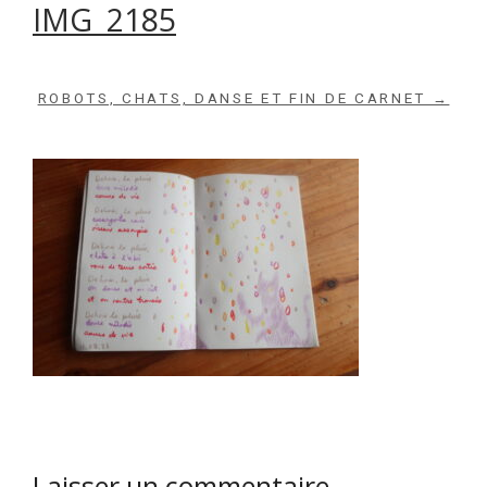
IMG_2185
ROBOTS, CHATS, DANSE ET FIN DE CARNET →
Laisser un commentaire