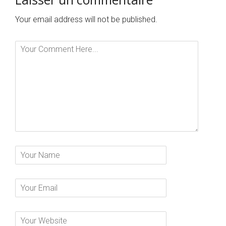
Your email address will not be published.