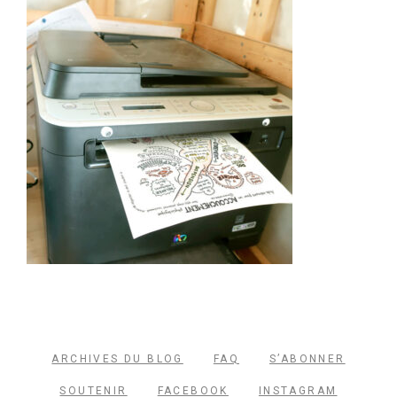
Archives du blog
ARCHIVES DU BLOG
FAQ
S’ABONNER
SOUTENIR
FACEBOOK
INSTAGRAM