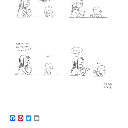
Facebook
Pinterest
Twitter
Email