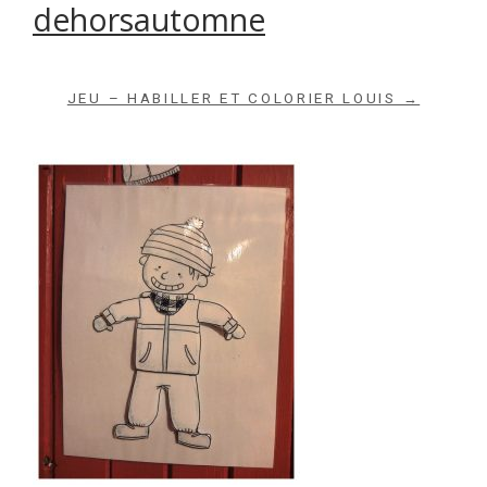
dehorsautomne
Archives du blog
JEU – HABILLER ET COLORIER LOUIS →