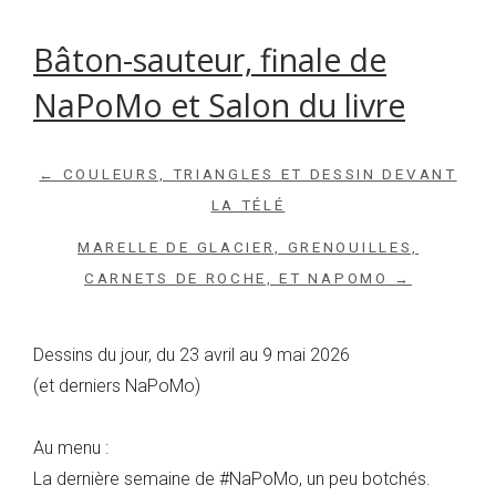
Bâton-sauteur, finale de
NaPoMo et Salon du livre
← COULEURS, TRIANGLES ET DESSIN DEVANT
LA TÉLÉ
MARELLE DE GLACIER, GRENOUILLES,
CARNETS DE ROCHE, ET NAPOMO →
Dessins du jour, du 23 avril au 9 mai 2026
(et derniers NaPoMo)
Au menu :
La dernière semaine de #NaPoMo, un peu botchés.