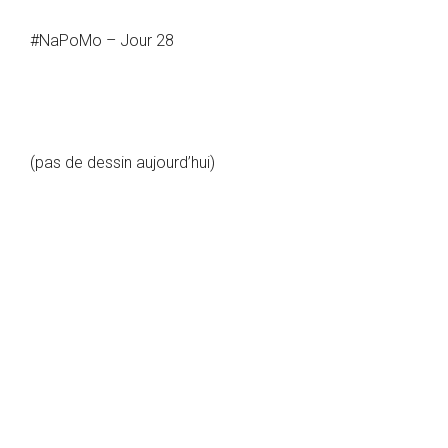
#NaPoMo – Jour 28
(pas de dessin aujourd’hui)