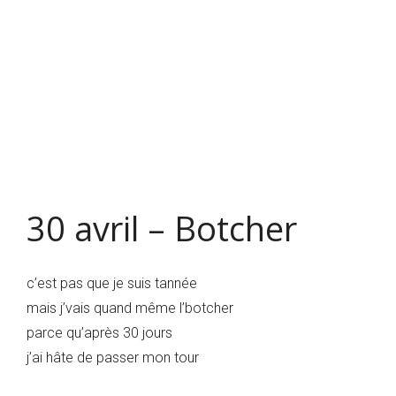
30 avril – Botcher
c’est pas que je suis tannée
mais j’vais quand même l’botcher
parce qu’après 30 jours
j’ai hâte de passer mon tour