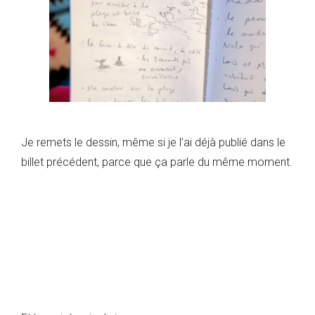
Je remets le dessin, même si je l’ai déjà publié dans le
billet précédent, parce que ça parle du même moment.