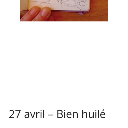
27 avril – Bien huilé