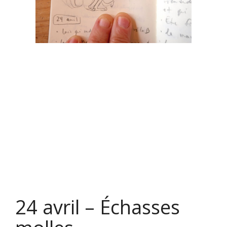
24 avril – Échasses