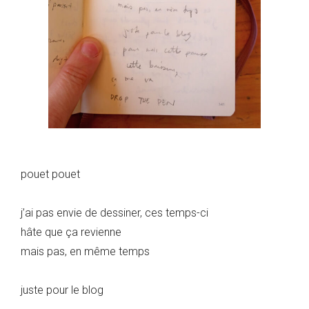
pouet pouet
j’ai pas envie de dessiner, ces temps-ci
hâte que ça revienne
mais pas, en même temps
juste pour le blog