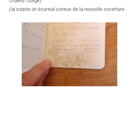
chaleur oblige)
j’ai surpris un écureuil curieux de la nouvelle ouverture.