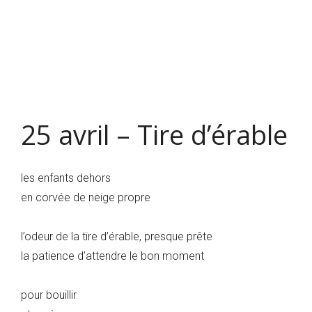
25 avril – Tire d’érable
les enfants dehors
en corvée de neige propre
l’odeur de la tire d’érable, presque prête
la patience d’attendre le bon moment
pour bouillir