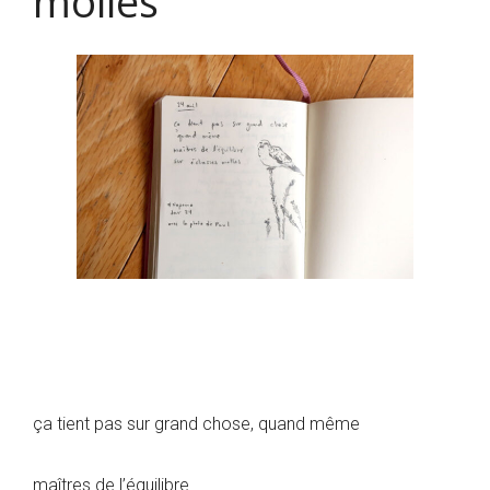
molles
ça tient pas sur grand chose, quand même
maîtres de l’équilibre