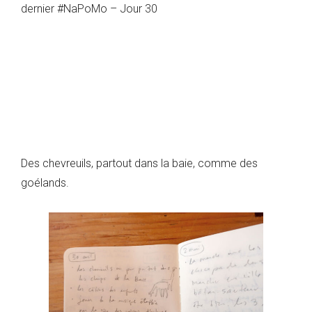
dernier #NaPoMo – Jour 30
Des chevreuils, partout dans la baie, comme des
goélands.