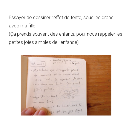
Essayer de dessiner l’effet de tente, sous les draps
avec ma fille.
(Ça prends souvent des enfants, pour nous rappeler les
petites joies simples de l’enfance)