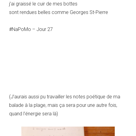
j’ai graissé le cuir de mes bottes
sont rendues belles comme Georges St-Pierre
#NaPoMo – Jour 27
(J’aurais aussi pu travailler les notes poétique de ma
balade à la plage, mais ça sera pour une autre fois,
quand l’énergie sera là)