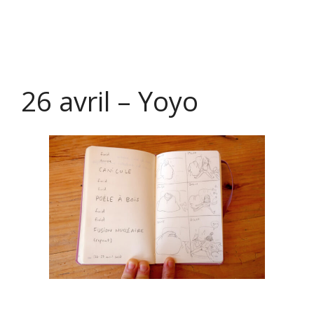
26 avril – Yoyo