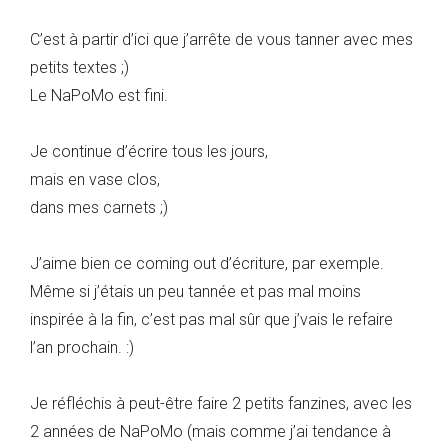
C’est à partir d’ici que j’arrête de vous tanner avec mes
petits textes ;)
Le NaPoMo est fini.
Je continue d’écrire tous les jours,
mais en vase clos,
dans mes carnets ;)
J’aime bien ce coming out d’écriture, par exemple.
Même si j’étais un peu tannée et pas mal moins
inspirée à la fin, c’est pas mal sûr que j’vais le refaire
l’an prochain. :)
Je réfléchis à peut-être faire 2 petits fanzines, avec les
2 années de NaPoMo (mais comme j’ai tendance à