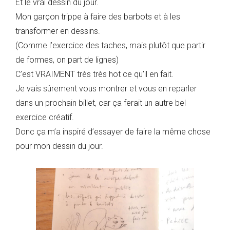
Et le vrai dessin du jour.
Mon garçon trippe à faire des barbots et à les
transformer en dessins.
(Comme l’exercice des taches, mais plutôt que partir
de formes, on part de lignes)
C’est VRAIMENT très très hot ce qu’il en fait.
Je vais sûrement vous montrer et vous en reparler
dans un prochain billet, car ça ferait un autre bel
exercice créatif.
Donc ça m’a inspiré d’essayer de faire la même chose
pour mon dessin du jour.