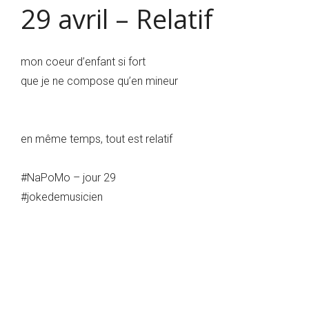
29 avril – Relatif
mon coeur d’enfant si fort
que je ne compose qu’en mineur
en même temps, tout est relatif
#NaPoMo – jour 29
#jokedemusicien