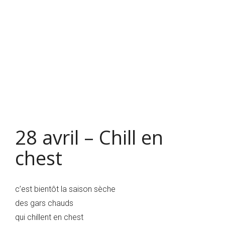
28 avril – Chill en
chest
c’est bientôt la saison sèche
des gars chauds
qui chillent en chest