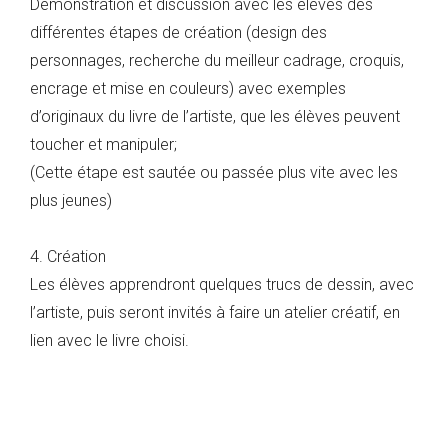
Démonstration et discussion avec les élèves des
différentes étapes de création (design des
personnages, recherche du meilleur cadrage, croquis,
encrage et mise en couleurs) avec exemples
d’originaux du livre de l’artiste, que les élèves peuvent
toucher et manipuler;
(Cette étape est sautée ou passée plus vite avec les
plus jeunes)
4. Création
Les élèves apprendront quelques trucs de dessin, avec
l’artiste, puis seront invités à faire un atelier créatif, en
lien avec le livre choisi.