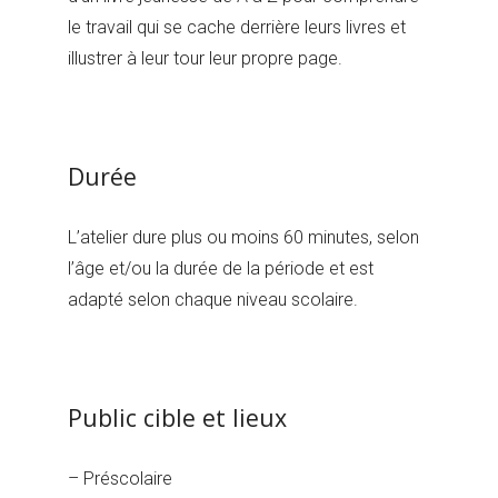
le travail qui se cache derrière leurs livres et
illustrer à leur tour leur propre page.
Durée
L’atelier dure plus ou moins 60 minutes, selon
l’âge et/ou la durée de la période et est
adapté selon chaque niveau scolaire.
Public cible et lieux
– Préscolaire