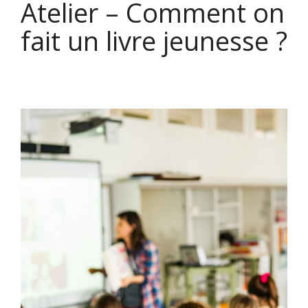
Atelier – Comment on
fait un livre jeunesse ?