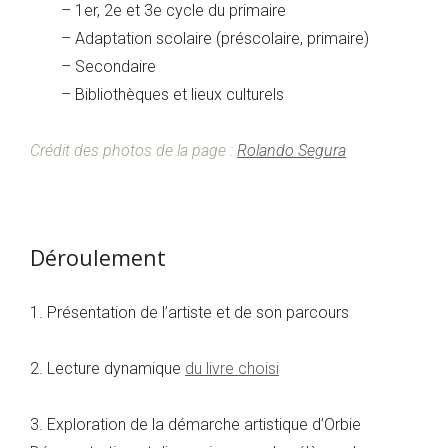
– 1er, 2e et 3e cycle du primaire
– Adaptation scolaire (préscolaire, primaire)
– Secondaire
– Bibliothèques et lieux culturels
Crédit des photos de la page :
Rolando Segura
Déroulement
1. Présentation de l’artiste et de son parcours
2. Lecture dynamique
du livre choisi
3. Exploration de la démarche artistique d’Orbie