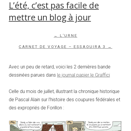
L’été, c’est pas facile de
mettre un blog à jour
← L’URNE
CARNET DE VOYAGE – ESSAOUIRA 3 →
Avec un peu de retard, voici les 2 dernières bande
dessinées parues dans
le journal papier le Graffici
Celle du mois de juillet, illustrant la chronique historique
de Pascal Alain sur l’histoire des coupures fédérales et
des expropriés de Forillon :