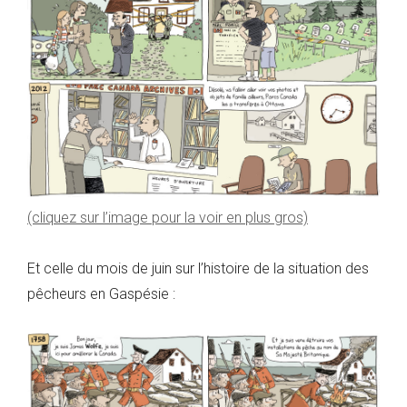
(cliquez sur l’image pour la voir en plus gros)
Et celle du mois de juin sur l’histoire de la situation des
pêcheurs en Gaspésie :