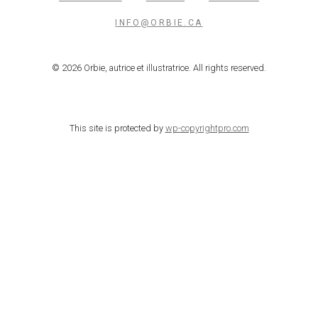
INFO@ORBIE.CA
© 2026 Orbie, autrice et illustratrice. All rights reserved.
This site is protected by
wp-copyrightpro.com