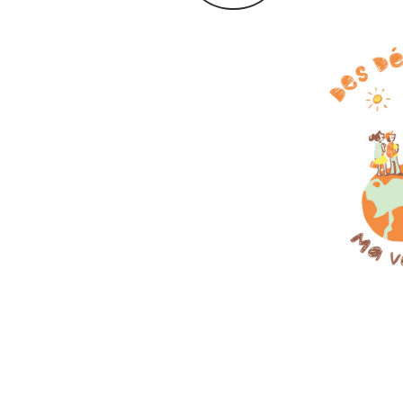
Archives du blog