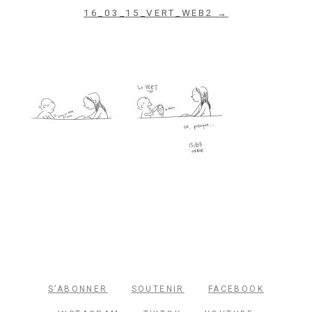
16_03_15_VERT_WEB2 →
S’ABONNER
SOUTENIR
FACEBOOK