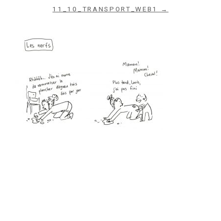
11_10_TRANSPORT_WEB1 →