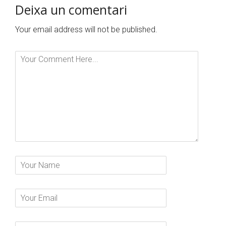
Deixa un comentari
Your email address will not be published.