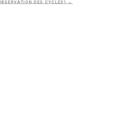
OBSERVATION DES CYCLES) →