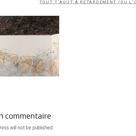
TOUT T’AOÛT À RETARDEMENT (OU L’
un commentaire
ess will not be published.