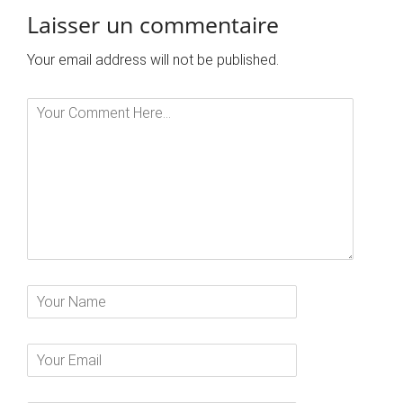
Laisser un commentaire
Your email address will not be published.