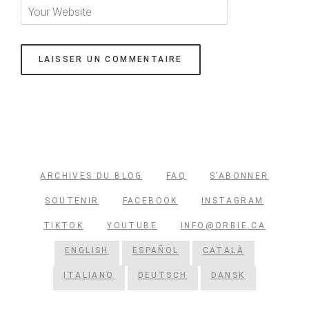
ARCHIVES DU BLOG
FAQ
S’ABONNER
SOUTENIR
FACEBOOK
INSTAGRAM
TIKTOK
YOUTUBE
INFO@ORBIE.CA
ENGLISH
ESPAÑOL
CATALÀ
ITALIANO
DEUTSCH
DANSK