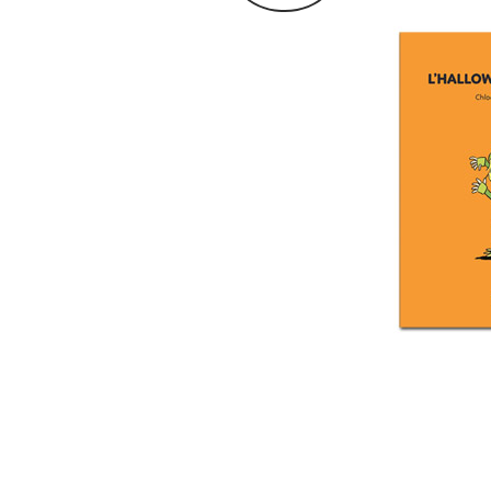
Archives du blog