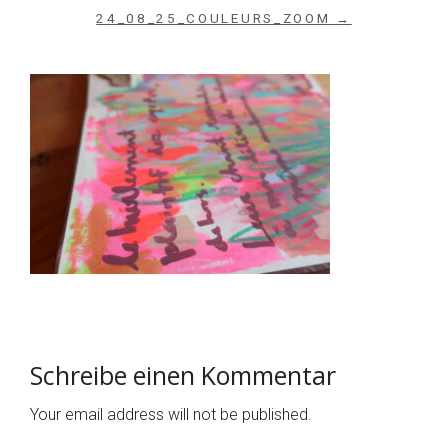
24_08_25_COULEURS_ZOOM →
Schreibe einen Kommentar
Your email address will not be published.