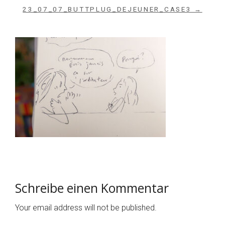
23_07_07_BUTTPLUG_DEJEUNER_CASE3 →
Schreibe einen Kommentar
Your email address will not be published.