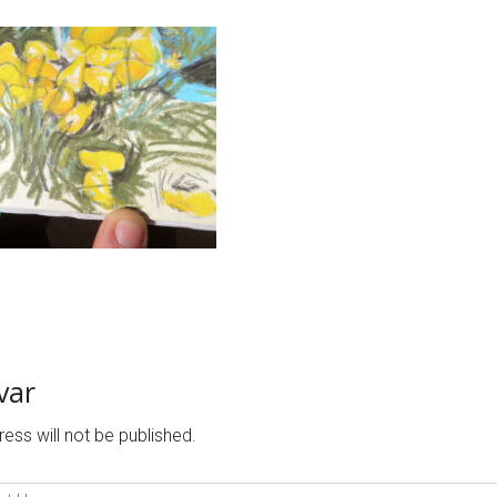
svar
ess will not be published.