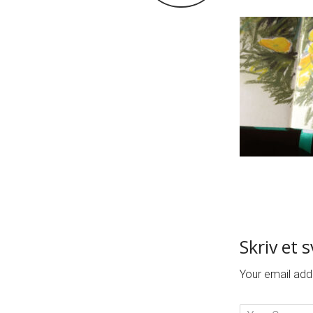
Skriv et 
Your email addr