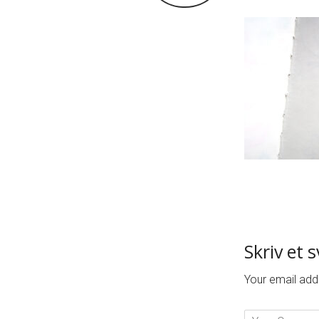
Skriv et 
Your email addr