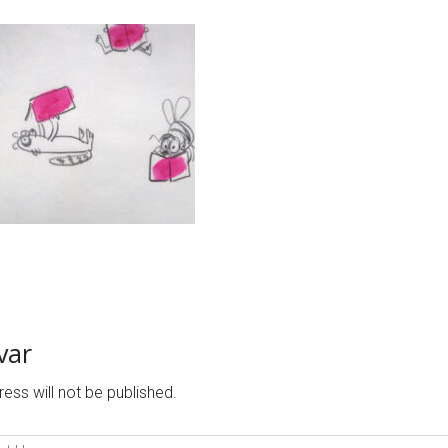
svar
ess will not be published.