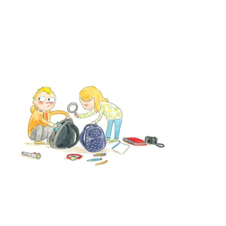
Archives du blog