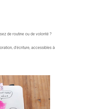
sez de routine ou de volonté ?
ration, d’écriture, accessibles à