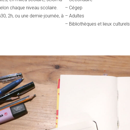
selon chaque niveau scolaire.
– Cégep
1h30, 2h, ou une demie-journée, à
– Adultes
– Bibliothèques et lieux culturels