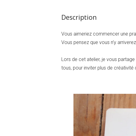
Description
Vous aimeriez commencer une pratiq
Vous pensez que vous n’y arriverez
Lors de cet atelier, je vous partag
tous, pour inviter plus de créativité 