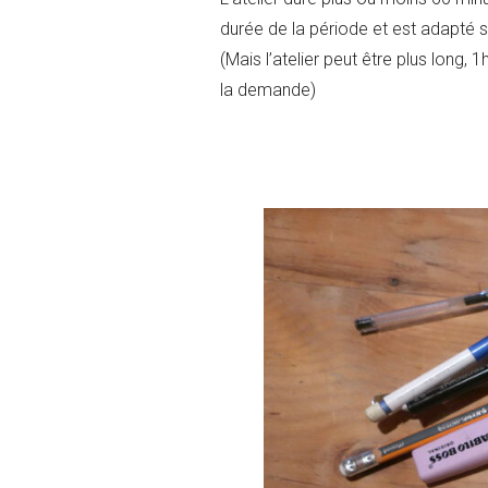
durée de la période et est adapté 
(Mais l’atelier peut être plus long, 
la demande)